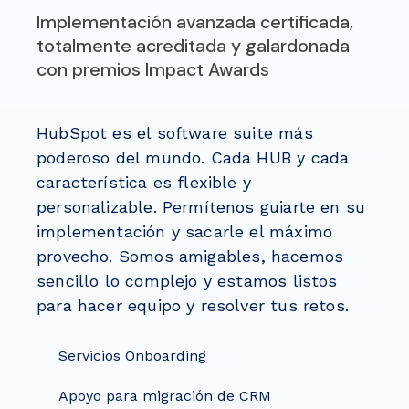
Implementación avanzada certificada,
totalmente acreditada y galardonada
con premios Impact Awards
HubSpot es el software suite más
poderoso del mundo. Cada HUB y cada
característica es flexible y
personalizable. Permítenos guiarte en su
implementación y sacarle el máximo
provecho.
Somos amigables, hacemos
sencillo lo complejo y estamos listos
para hacer equipo y resolver tus retos.
Servicios Onboarding
Apoyo para migración de CRM