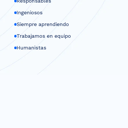
Ingeniosos
Siempre aprendiendo
Trabajamos en equipo
Humanistas