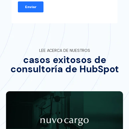
LEE ACERCA DE NUESTROS
casos exitosos de
consultoría de HubSpot