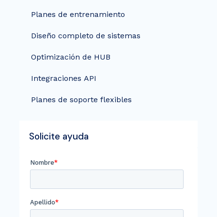
Planes de entrenamiento
Diseño completo de sistemas
Optimización de HUB
Integraciones API
Planes de soporte flexibles
Solicite ayuda