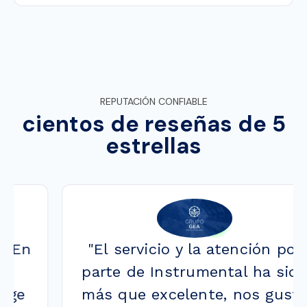
REPUTACIÓN CONFIABLE
cientos de reseñas de 5
estrellas
"El servicio y la atención por
parte de Instrumental ha sido
más que excelente, nos gusta