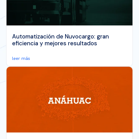
Automatización de Nuvocargo: gran
eficiencia y mejores resultados
leer más