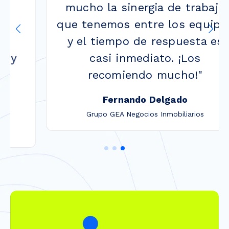
mucho la sinergia de trabajo
que tenemos entre los equipos
y el tiempo de respuesta es
casi inmediato. ¡Los
recomiendo mucho!"
Fernando Delgado
Grupo GEA Negocios Inmobiliarios