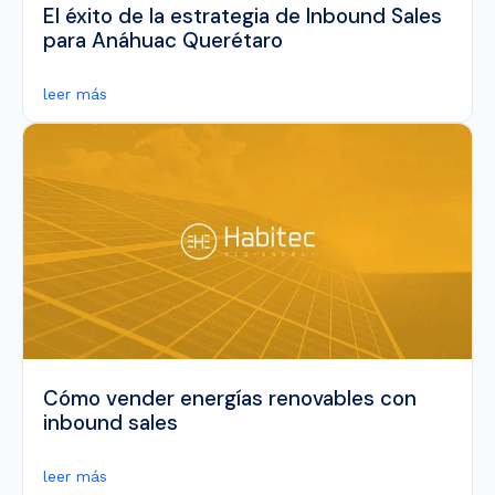
El éxito de la estrategia de Inbound Sales
para Anáhuac Querétaro
leer más
Cómo vender energías renovables con
inbound sales
leer más